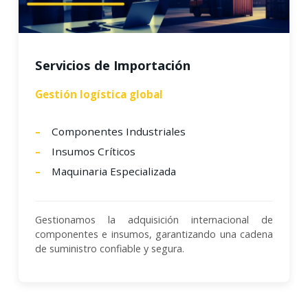
Servicios de Importación
Gestión logística global
Componentes Industriales
Insumos Críticos
Maquinaria Especializada
Gestionamos la adquisición internacional de
componentes e insumos, garantizando una cadena
de suministro confiable y segura.