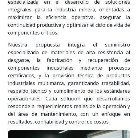
especializada en el desarrollo de soluciones
integrales para la industria minera, orientadas a
maximizar la eficiencia operativa, asegurar la
continuidad productiva y optimizar el ciclo de vida de
componentes críticos.
Nuestra propuesta integra el suministro
especializado de materiales de alta resistencia al
desgaste, la fabricación y recuperación de
componentes industriales mediante procesos
certificados, y la provisión técnica de productos
industriales multimarca, garantizando trazabilidad,
respaldo técnico y cumplimiento de los estándares
operacionales. Cada solución que desarrollamos
responde a requerimientos reales de la operación y
del área de mantenimiento, con un enfoque en
resultados, confiabilidad y control de costos.