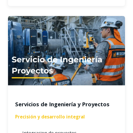
Servicios de Ingeniería y Proyectos
Precisión y desarrollo integral
Integracion de proyectos