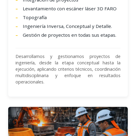
Levantamiento con escáner láser 3D FARO
Topografía
Ingeniería Inversa, Conceptual y Detalle.
Gestión de proyectos en todas sus etapas.
Desarrollamos y gestionamos proyectos de
ingeniería, desde la etapa conceptual hasta la
ejecución, aplicando criterios técnicos, coordinación
multidisciplinaria y enfoque en resultados
operacionales.