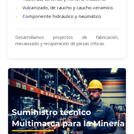
Vulcanizado, de caucho y caucho-ceramico.
Componente hidráulico y neumático
Desarrollamos proyectos de fabricación,
mecanizado y recuperación de piezas críticas.