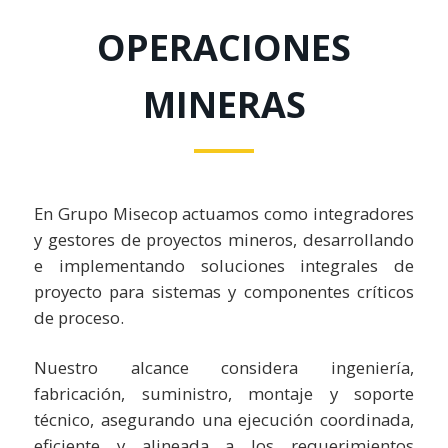
OPERACIONES
MINERAS
En Grupo Misecop actuamos como integradores
y gestores de proyectos mineros, desarrollando
e implementando soluciones integrales de
proyecto para sistemas y componentes críticos
de proceso.
Nuestro alcance considera ingeniería,
fabricación, suministro, montaje y soporte
técnico, asegurando una ejecución coordinada,
eficiente y alineada a los requerimientos