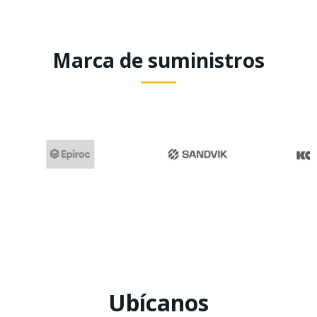
Marca de suministros
Ubícanos