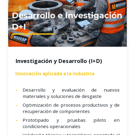
Investigación y Desarrollo (I+D)
Innovación aplicada a la industria
Desarrollo y evaluación de nuevos
materiales y soluciones de desgaste
Optimización de procesos productivos y de
recuperación de componentes
Prototipado y pruebas piloto en
condiciones operacionales
Validación técnica y tecnológica orientada al