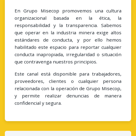
En Grupo Misecop promovemos una cultura
organizacional basada en la ética, la
responsabilidad y la transparencia. Sabemos
que operar en la industria minera exige altos
estándares de conducta, y por ello hemos
habilitado este espacio para reportar cualquier
conducta inapropiada, irregularidad o situación
que contravenga nuestros principios.
Este canal está disponible para trabajadores,
proveedores, clientes o cualquier persona
relacionada con la operación de Grupo Misecop,
y permite realizar denuncias de manera
confidencial y segura.