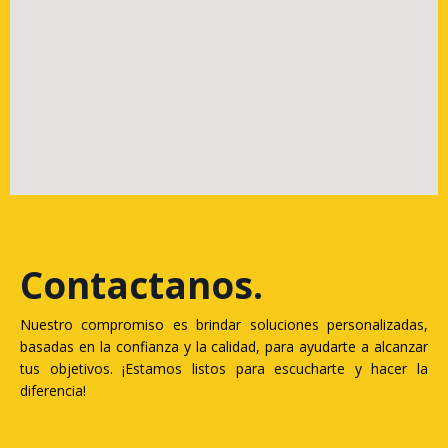
Contactanos
.
Nuestro compromiso es brindar soluciones personalizadas,
basadas en la confianza y la calidad, para ayudarte a alcanzar
tus objetivos. ¡Estamos listos para escucharte y hacer la
diferencia!