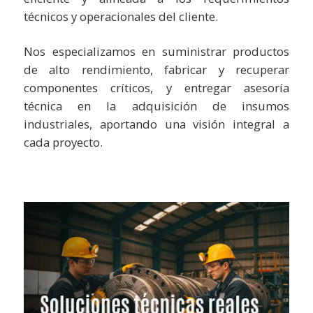
técnicos y operacionales del cliente.
Nos especializamos en suministrar productos
de alto rendimiento, fabricar y recuperar
componentes críticos, y entregar asesoría
técnica en la adquisición de insumos
industriales, aportando una visión integral a
cada proyecto.