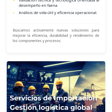
desempeño en faena
Análisis de vida útil y eficiencia operacional.
Buscamos activamente nuevas soluciones para
mejorar la eficiencia, durabilidad y rendimiento de
los componentes y procesos.