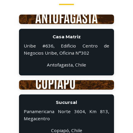
Casa Matriz
Uribe #636, Edificio Centro de
Negocios Uribe, Oficina N°302
Antofagasta, Chile
Sucursal
Panamericana Norte 3604, Km 813,
Megacentro
Copiapó, Chile