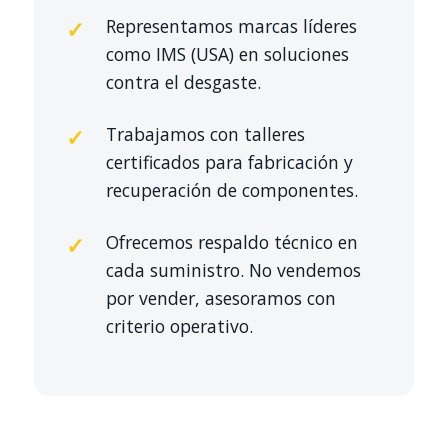
Representamos marcas líderes
como IMS (USA) en soluciones
contra el desgaste.
Trabajamos con talleres
certificados para fabricación y
recuperación de componentes.
Ofrecemos respaldo técnico en
cada suministro. No vendemos
por vender, asesoramos con
criterio operativo.