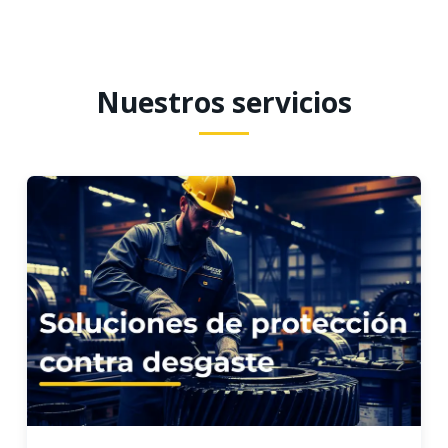
Nuestros servicios