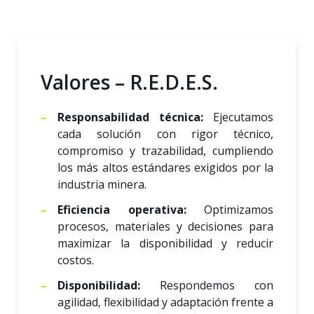
Valores – R.E.D.E.S.
Responsabilidad técnica:
Ejecutamos
cada solución con rigor técnico,
compromiso y trazabilidad, cumpliendo
los más altos estándares exigidos por la
industria minera.
Eficiencia operativa:
Optimizamos
procesos, materiales y decisiones para
maximizar la disponibilidad y reducir
costos.
Disponibilidad:
Respondemos con
agilidad, flexibilidad y adaptación frente a