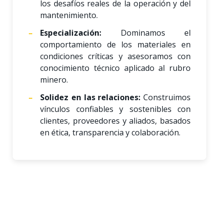
los desafíos reales de la operación y del
mantenimiento.
Especialización:
Dominamos el
comportamiento de los materiales en
condiciones críticas y asesoramos con
conocimiento técnico aplicado al rubro
minero.
Solidez en las relaciones:
Construimos
vínculos confiables y sostenibles con
clientes, proveedores y aliados, basados
en ética, transparencia y colaboración.