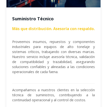
Suministro Técnico
Más que distribución. Asesoría con respaldo.
Proveemos insumos, repuestos y componentes
industriales para equipos de alto tonelaje y
sistemas críticos, trabajando con diversas marcas.
Nuestro servicio incluye asesoría técnica, validación
de compatibilidad y trazabilidad, asegurando
soluciones confiables y alineadas a las condiciones
operacionales de cada faena.
Acompañamos a nuestros clientes en la selección
técnica de suministros, contribuyendo a la
continuidad operacional y al control de costos.