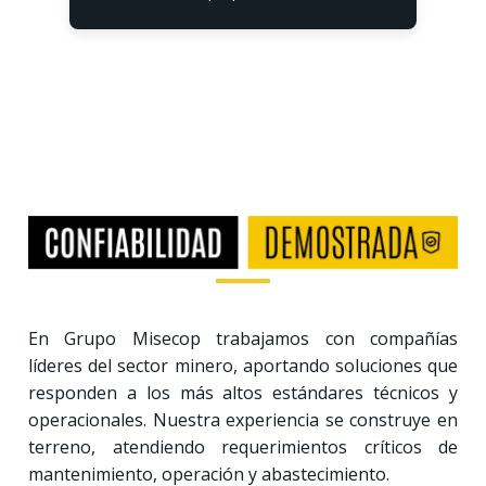
En Grupo Misecop trabajamos con compañías
líderes del sector minero, aportando soluciones que
responden a los más altos estándares técnicos y
operacionales. Nuestra experiencia se construye en
terreno, atendiendo requerimientos críticos de
mantenimiento, operación y abastecimiento.