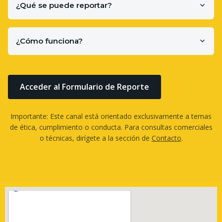
¿Qué se puede reportar?
¿Cómo funciona?
Acceder al Formulario de Reporte
Importante: Este canal está orientado exclusivamente a temas
de ética, cumplimiento o conducta. Para consultas comerciales
o técnicas, dirígete a la sección de
Contacto
.