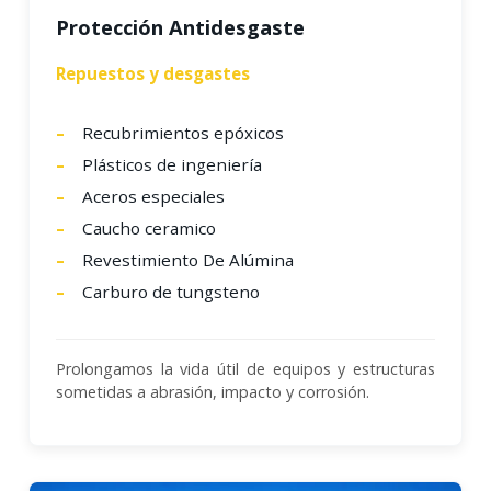
Protección Antidesgaste
Repuestos y desgastes
Recubrimientos epóxicos
Plásticos de ingeniería
Aceros especiales
Caucho ceramico
Revestimiento De Alúmina
Carburo de tungsteno
Prolongamos la vida útil de equipos y estructuras
sometidas a abrasión, impacto y corrosión.