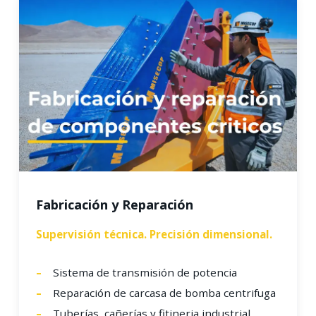
Fabricación y Reparación
Supervisión técnica. Precisión dimensional.
Sistema de transmisión de potencia
Reparación de carcasa de bomba centrifuga
Tuberías, cañerías y fitineria industrial