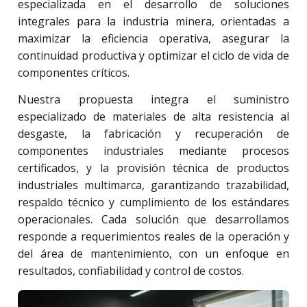
especializada en el desarrollo de soluciones
integrales para la industria minera, orientadas a
maximizar la eficiencia operativa, asegurar la
continuidad productiva y optimizar el ciclo de vida de
componentes críticos.
Nuestra propuesta integra el suministro
especializado de materiales de alta resistencia al
desgaste, la fabricación y recuperación de
componentes industriales mediante procesos
certificados, y la provisión técnica de productos
industriales multimarca, garantizando trazabilidad,
respaldo técnico y cumplimiento de los estándares
operacionales. Cada solución que desarrollamos
responde a requerimientos reales de la operación y
del área de mantenimiento, con un enfoque en
resultados, confiabilidad y control de costos.