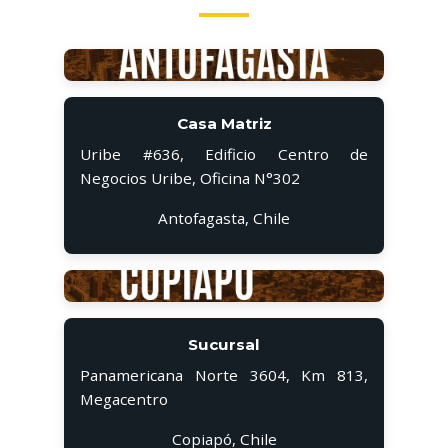
Casa Matriz
Uribe #636, Edificio Centro de
Negocios Uribe, Oficina N°302
Antofagasta, Chile
Sucursal
Panamericana Norte 3604, Km 813,
Megacentro
Copiapó, Chile