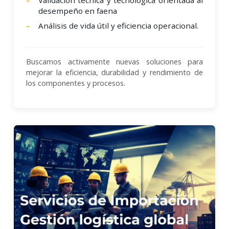
desempeño en faena
Análisis de vida útil y eficiencia operacional.
Buscamos activamente nuevas soluciones para
mejorar la eficiencia, durabilidad y rendimiento de
los componentes y procesos.