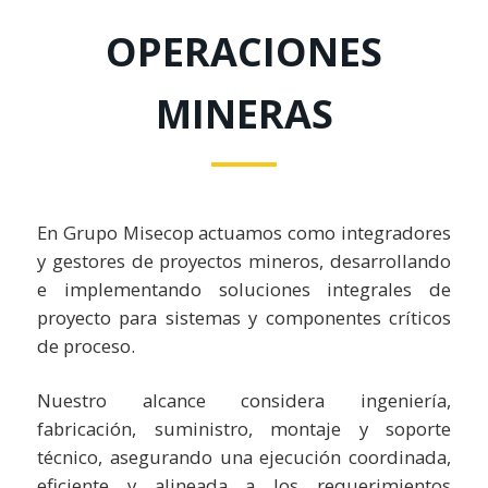
OPERACIONES
MINERAS
En Grupo Misecop actuamos como integradores
y gestores de proyectos mineros, desarrollando
e implementando soluciones integrales de
proyecto para sistemas y componentes críticos
de proceso.
Nuestro alcance considera ingeniería,
fabricación, suministro, montaje y soporte
técnico, asegurando una ejecución coordinada,
eficiente y alineada a los requerimientos