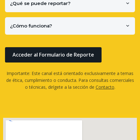
¿Qué se puede reportar?
¿Cómo funciona?
Acceder al Formulario de Reporte
Importante: Este canal está orientado exclusivamente a temas
de ética, cumplimiento o conducta. Para consultas comerciales
o técnicas, dirígete a la sección de
Contacto
.