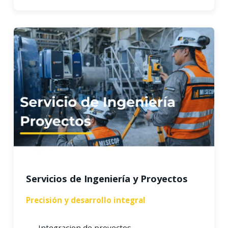
Servicios de Ingeniería y Proyectos
Precisión y desarrollo integral
Integracion de proyectos