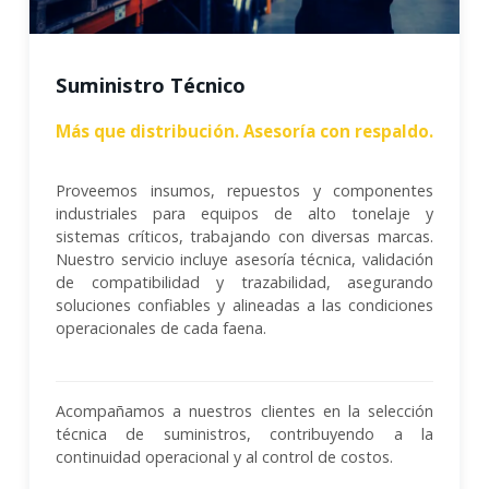
Suministro Técnico
Más que distribución. Asesoría con respaldo.
Proveemos insumos, repuestos y componentes
industriales para equipos de alto tonelaje y
sistemas críticos, trabajando con diversas marcas.
Nuestro servicio incluye asesoría técnica, validación
de compatibilidad y trazabilidad, asegurando
soluciones confiables y alineadas a las condiciones
operacionales de cada faena.
Acompañamos a nuestros clientes en la selección
técnica de suministros, contribuyendo a la
continuidad operacional y al control de costos.