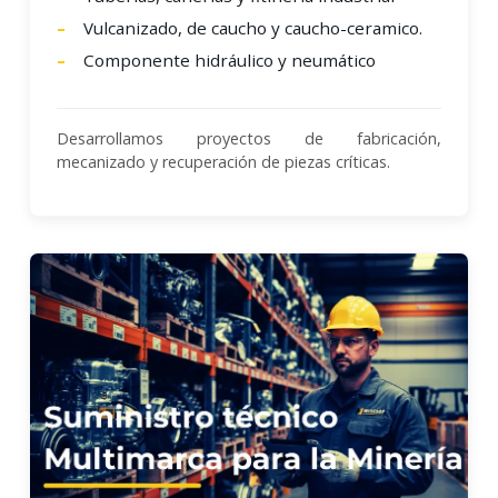
Vulcanizado, de caucho y caucho-ceramico.
Componente hidráulico y neumático
Desarrollamos proyectos de fabricación,
mecanizado y recuperación de piezas críticas.