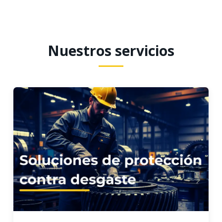
Nuestros servicios