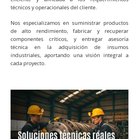
técnicos y operacionales del cliente.
Nos especializamos en suministrar productos
de alto rendimiento, fabricar y recuperar
componentes críticos, y entregar asesoría
técnica en la adquisición de insumos
industriales, aportando una visión integral a
cada proyecto.