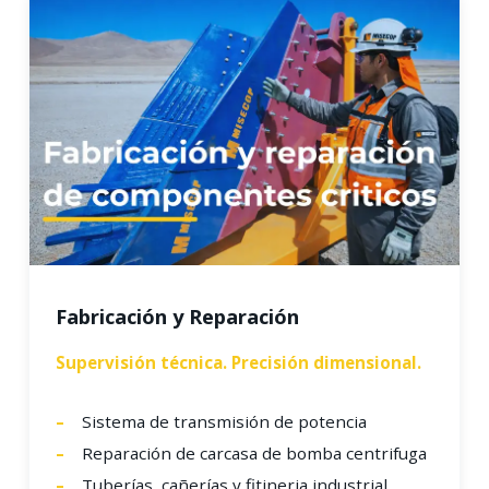
Fabricación y Reparación
Supervisión técnica. Precisión dimensional.
Sistema de transmisión de potencia
Reparación de carcasa de bomba centrifuga
Tuberías, cañerías y fitineria industrial