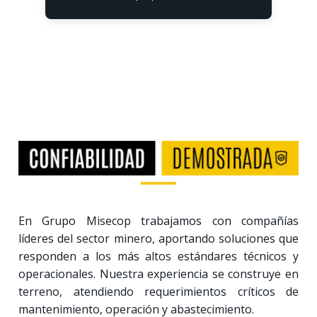
En Grupo Misecop trabajamos con compañías
líderes del sector minero, aportando soluciones que
responden a los más altos estándares técnicos y
operacionales. Nuestra experiencia se construye en
terreno, atendiendo requerimientos críticos de
mantenimiento, operación y abastecimiento.