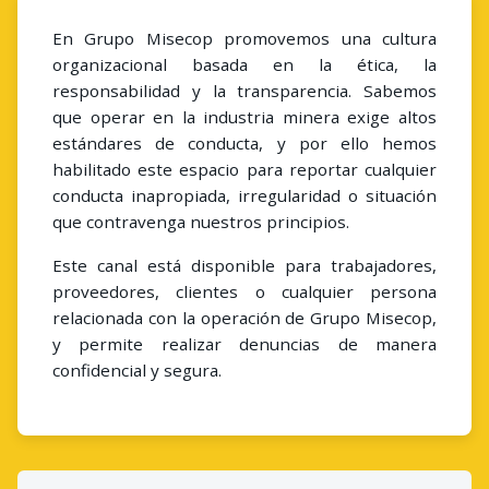
En Grupo Misecop promovemos una cultura
organizacional basada en la ética, la
responsabilidad y la transparencia. Sabemos
que operar en la industria minera exige altos
estándares de conducta, y por ello hemos
habilitado este espacio para reportar cualquier
conducta inapropiada, irregularidad o situación
que contravenga nuestros principios.
Este canal está disponible para trabajadores,
proveedores, clientes o cualquier persona
relacionada con la operación de Grupo Misecop,
y permite realizar denuncias de manera
confidencial y segura.