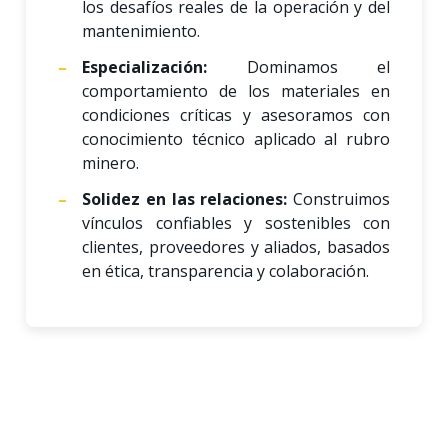
los desafíos reales de la operación y del
mantenimiento.
Especialización:
Dominamos el
comportamiento de los materiales en
condiciones críticas y asesoramos con
conocimiento técnico aplicado al rubro
minero.
Solidez en las relaciones:
Construimos
vínculos confiables y sostenibles con
clientes, proveedores y aliados, basados
en ética, transparencia y colaboración.