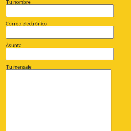
Tu nombre
Correo electrónico
Asunto
Tu mensaje