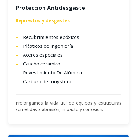
Protección Antidesgaste
Repuestos y desgastes
Recubrimientos epóxicos
Plásticos de ingeniería
Aceros especiales
Caucho ceramico
Revestimiento De Alúmina
Carburo de tungsteno
Prolongamos la vida útil de equipos y estructuras
sometidas a abrasión, impacto y corrosión.