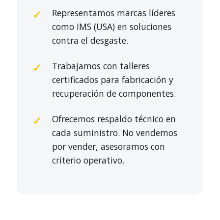
Representamos marcas líderes
como IMS (USA) en soluciones
contra el desgaste.
Trabajamos con talleres
certificados para fabricación y
recuperación de componentes.
Ofrecemos respaldo técnico en
cada suministro. No vendemos
por vender, asesoramos con
criterio operativo.