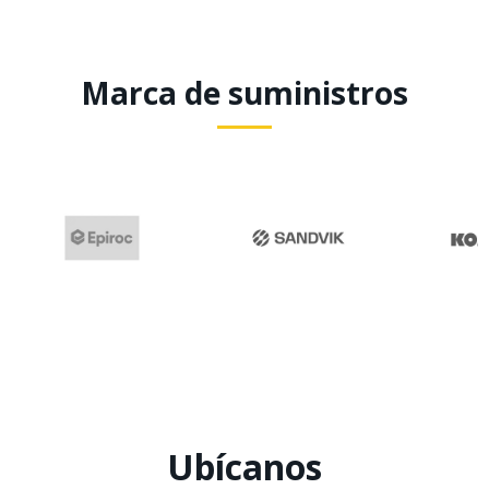
Marca de suministros
Ubícanos