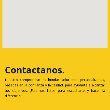
Contactanos
.
Nuestro compromiso es brindar soluciones personalizadas,
basadas en la confianza y la calidad, para ayudarte a alcanzar
tus objetivos. ¡Estamos listos para escucharte y hacer la
diferencia!