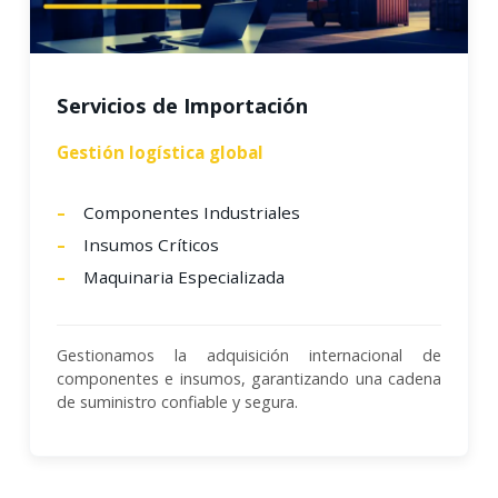
Servicios de Importación
Gestión logística global
Componentes Industriales
Insumos Críticos
Maquinaria Especializada
Gestionamos la adquisición internacional de
componentes e insumos, garantizando una cadena
de suministro confiable y segura.