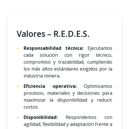
Valores – R.E.D.E.S.
Responsabilidad técnica:
Ejecutamos
cada solución con rigor técnico,
compromiso y trazabilidad, cumpliendo
los más altos estándares exigidos por la
industria minera.
Eficiencia operativa:
Optimizamos
procesos, materiales y decisiones para
maximizar la disponibilidad y reducir
costos.
Disponibilidad:
Respondemos con
agilidad, flexibilidad y adaptación frente a