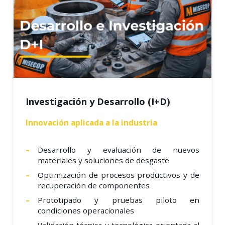
Investigación y Desarrollo (I+D)
Innovación aplicada a la industria
Desarrollo y evaluación de nuevos
materiales y soluciones de desgaste
Optimización de procesos productivos y de
recuperación de componentes
Prototipado y pruebas piloto en
condiciones operacionales
Validación técnica y tecnológica orientada al