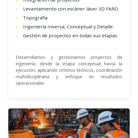
Levantamiento con escáner láser 3D FARO
Topografía
Ingeniería Inversa, Conceptual y Detalle.
Gestión de proyectos en todas sus etapas.
Desarrollamos y gestionamos proyectos de
ingeniería, desde la etapa conceptual hasta la
ejecución, aplicando criterios técnicos, coordinación
multidisciplinaria y enfoque en resultados
operacionales.