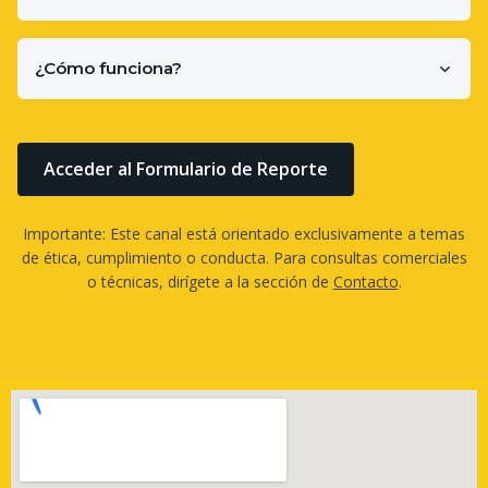
¿Cómo funciona?
Acceder al Formulario de Reporte
Importante: Este canal está orientado exclusivamente a temas
de ética, cumplimiento o conducta. Para consultas comerciales
o técnicas, dirígete a la sección de
Contacto
.