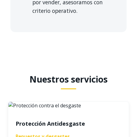
por vender, asesoramos con
criterio operativo.
Nuestros servicios
Protección Antidesgaste
Repuestos y desgastes