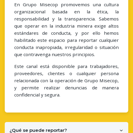
En Grupo Misecop promovemos una cultura
organizacional basada en la ética, la
responsabilidad y la transparencia. Sabemos
que operar en la industria minera exige altos
estándares de conducta, y por ello hemos
habilitado este espacio para reportar cualquier
conducta inapropiada, irregularidad o situación
que contravenga nuestros principios.
Este canal está disponible para trabajadores,
proveedores, clientes o cualquier persona
relacionada con la operación de Grupo Misecop,
y permite realizar denuncias de manera
confidencial y segura.
¿Qué se puede reportar?