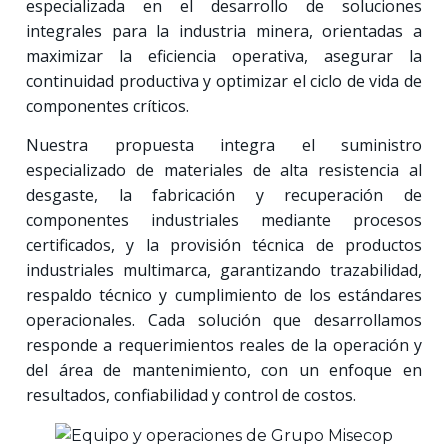
especializada en el desarrollo de soluciones
integrales para la industria minera, orientadas a
maximizar la eficiencia operativa, asegurar la
continuidad productiva y optimizar el ciclo de vida de
componentes críticos.
Nuestra propuesta integra el suministro
especializado de materiales de alta resistencia al
desgaste, la fabricación y recuperación de
componentes industriales mediante procesos
certificados, y la provisión técnica de productos
industriales multimarca, garantizando trazabilidad,
respaldo técnico y cumplimiento de los estándares
operacionales. Cada solución que desarrollamos
responde a requerimientos reales de la operación y
del área de mantenimiento, con un enfoque en
resultados, confiabilidad y control de costos.