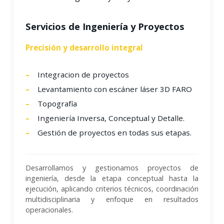
Servicios de Ingeniería y Proyectos
Precisión y desarrollo integral
Integracion de proyectos
Levantamiento con escáner láser 3D FARO
Topografía
Ingeniería Inversa, Conceptual y Detalle.
Gestión de proyectos en todas sus etapas.
Desarrollamos y gestionamos proyectos de
ingeniería, desde la etapa conceptual hasta la
ejecución, aplicando criterios técnicos, coordinación
multidisciplinaria y enfoque en resultados
operacionales.