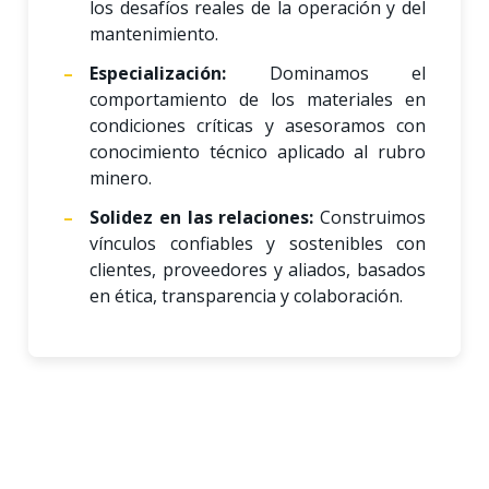
los desafíos reales de la operación y del
mantenimiento.
Especialización:
Dominamos el
comportamiento de los materiales en
condiciones críticas y asesoramos con
conocimiento técnico aplicado al rubro
minero.
Solidez en las relaciones:
Construimos
vínculos confiables y sostenibles con
clientes, proveedores y aliados, basados
en ética, transparencia y colaboración.