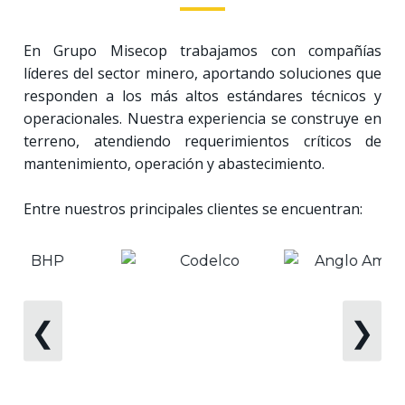
En Grupo Misecop trabajamos con compañías
líderes del sector minero, aportando soluciones que
responden a los más altos estándares técnicos y
operacionales. Nuestra experiencia se construye en
terreno, atendiendo requerimientos críticos de
mantenimiento, operación y abastecimiento.
Entre nuestros principales clientes se encuentran:
❮
❯