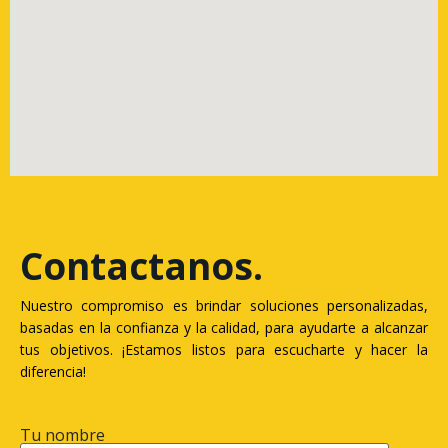
Contactanos
.
Nuestro compromiso es brindar soluciones personalizadas,
basadas en la confianza y la calidad, para ayudarte a alcanzar
tus objetivos. ¡Estamos listos para escucharte y hacer la
diferencia!
Tu nombre