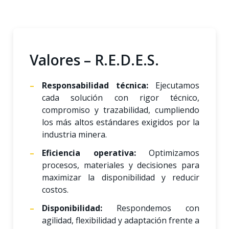
Valores – R.E.D.E.S.
Responsabilidad técnica:
Ejecutamos
cada solución con rigor técnico,
compromiso y trazabilidad, cumpliendo
los más altos estándares exigidos por la
industria minera.
Eficiencia operativa:
Optimizamos
procesos, materiales y decisiones para
maximizar la disponibilidad y reducir
costos.
Disponibilidad:
Respondemos con
agilidad, flexibilidad y adaptación frente a