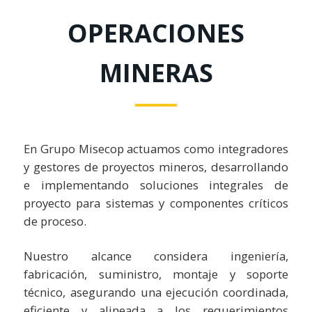
OPERACIONES
MINERAS
En Grupo Misecop actuamos como integradores
y gestores de proyectos mineros, desarrollando
e implementando soluciones integrales de
proyecto para sistemas y componentes críticos
de proceso.
Nuestro alcance considera ingeniería,
fabricación, suministro, montaje y soporte
técnico, asegurando una ejecución coordinada,
eficiente y alineada a los requerimientos