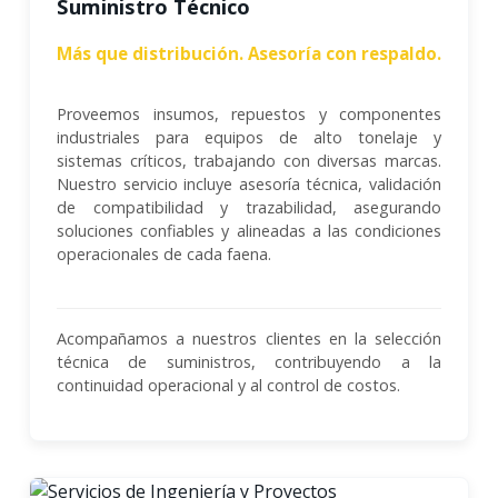
Suministro Técnico
Más que distribución. Asesoría con respaldo.
Proveemos insumos, repuestos y componentes
industriales para equipos de alto tonelaje y
sistemas críticos, trabajando con diversas marcas.
Nuestro servicio incluye asesoría técnica, validación
de compatibilidad y trazabilidad, asegurando
soluciones confiables y alineadas a las condiciones
operacionales de cada faena.
Acompañamos a nuestros clientes en la selección
técnica de suministros, contribuyendo a la
continuidad operacional y al control de costos.