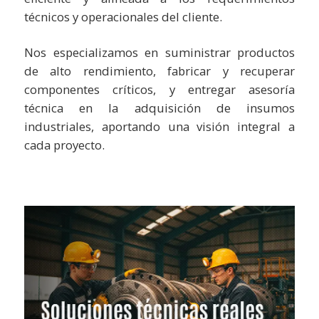
técnicos y operacionales del cliente.
Nos especializamos en suministrar productos
de alto rendimiento, fabricar y recuperar
componentes críticos, y entregar asesoría
técnica en la adquisición de insumos
industriales, aportando una visión integral a
cada proyecto.