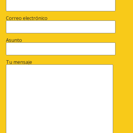
Correo electrónico
Asunto
Tu mensaje