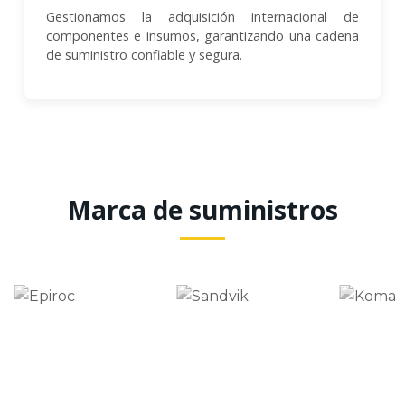
Gestionamos la adquisición internacional de
componentes e insumos, garantizando una cadena
de suministro confiable y segura.
Marca de suministros