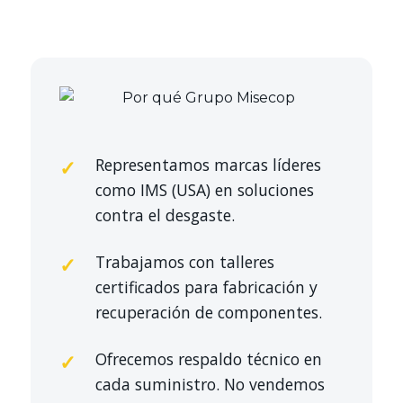
Representamos marcas líderes
como IMS (USA) en soluciones
contra el desgaste.
Trabajamos con talleres
certificados para fabricación y
recuperación de componentes.
Ofrecemos respaldo técnico en
cada suministro. No vendemos