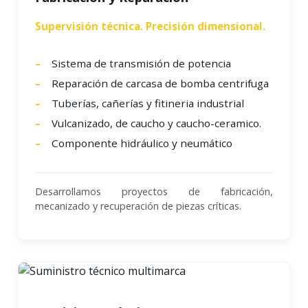
Supervisión técnica. Precisión dimensional.
Sistema de transmisión de potencia
Reparación de carcasa de bomba centrifuga
Tuberías, cañerías y fitineria industrial
Vulcanizado, de caucho y caucho-ceramico.
Componente hidráulico y neumático
Desarrollamos proyectos de fabricación,
mecanizado y recuperación de piezas críticas.