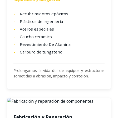
Recubrimientos epóxicos
Plásticos de ingeniería
Aceros especiales
Caucho ceramico
Revestimiento De Alúmina
Carburo de tungsteno
Prolongamos la vida útil de equipos y estructuras
sometidas a abrasión, impacto y corrosión.
Fabricación y Reparación