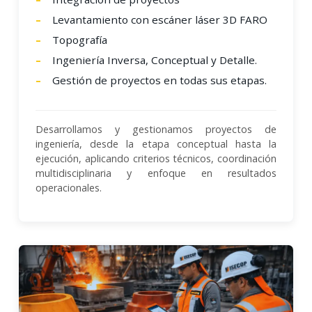
Levantamiento con escáner láser 3D FARO
Topografía
Ingeniería Inversa, Conceptual y Detalle.
Gestión de proyectos en todas sus etapas.
Desarrollamos y gestionamos proyectos de
ingeniería, desde la etapa conceptual hasta la
ejecución, aplicando criterios técnicos, coordinación
multidisciplinaria y enfoque en resultados
operacionales.