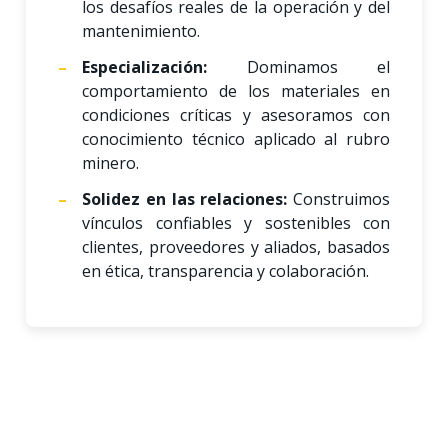
los desafíos reales de la operación y del
mantenimiento.
Especialización:
Dominamos el
comportamiento de los materiales en
condiciones críticas y asesoramos con
conocimiento técnico aplicado al rubro
minero.
Solidez en las relaciones:
Construimos
vínculos confiables y sostenibles con
clientes, proveedores y aliados, basados
en ética, transparencia y colaboración.