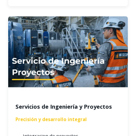
Servicios de Ingeniería y Proyectos
Precisión y desarrollo integral
Integracion de proyectos