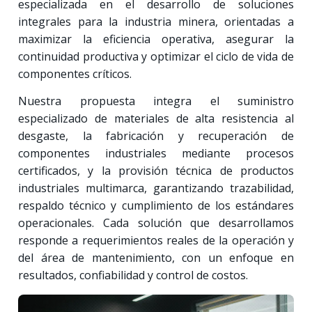
especializada en el desarrollo de soluciones
integrales para la industria minera, orientadas a
maximizar la eficiencia operativa, asegurar la
continuidad productiva y optimizar el ciclo de vida de
componentes críticos.
Nuestra propuesta integra el suministro
especializado de materiales de alta resistencia al
desgaste, la fabricación y recuperación de
componentes industriales mediante procesos
certificados, y la provisión técnica de productos
industriales multimarca, garantizando trazabilidad,
respaldo técnico y cumplimiento de los estándares
operacionales. Cada solución que desarrollamos
responde a requerimientos reales de la operación y
del área de mantenimiento, con un enfoque en
resultados, confiabilidad y control de costos.