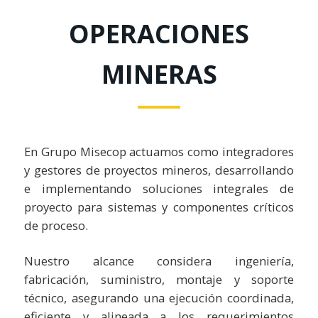
OPERACIONES
MINERAS
En Grupo Misecop actuamos como integradores
y gestores de proyectos mineros, desarrollando
e implementando soluciones integrales de
proyecto para sistemas y componentes críticos
de proceso.
Nuestro alcance considera ingeniería,
fabricación, suministro, montaje y soporte
técnico, asegurando una ejecución coordinada,
eficiente y alineada a los requerimientos