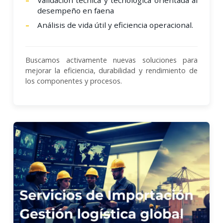
desempeño en faena
Análisis de vida útil y eficiencia operacional.
Buscamos activamente nuevas soluciones para
mejorar la eficiencia, durabilidad y rendimiento de
los componentes y procesos.