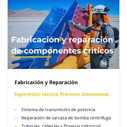
Fabricación y Reparación
Supervisión técnica. Precisión dimensional.
Sistema de transmisión de potencia
Reparación de carcasa de bomba centrifuga
Tuberías, cañerías y fitineria industrial