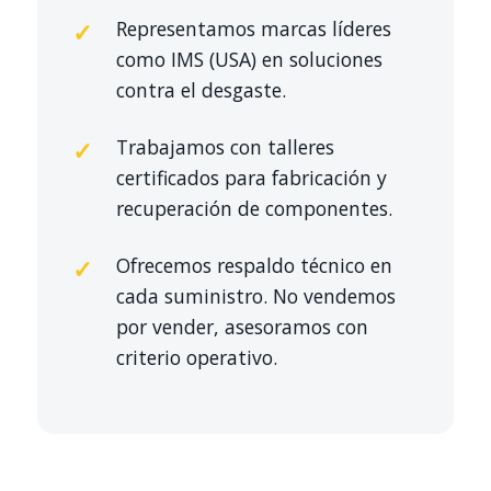
Representamos marcas líderes
como IMS (USA) en soluciones
contra el desgaste.
Trabajamos con talleres
certificados para fabricación y
recuperación de componentes.
Ofrecemos respaldo técnico en
cada suministro. No vendemos
por vender, asesoramos con
criterio operativo.