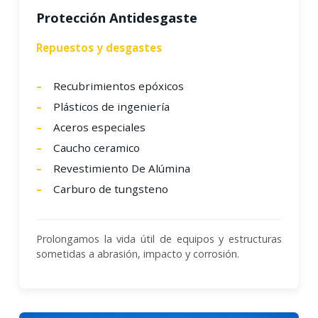
Protección Antidesgaste
Repuestos y desgastes
Recubrimientos epóxicos
Plásticos de ingeniería
Aceros especiales
Caucho ceramico
Revestimiento De Alúmina
Carburo de tungsteno
Prolongamos la vida útil de equipos y estructuras
sometidas a abrasión, impacto y corrosión.