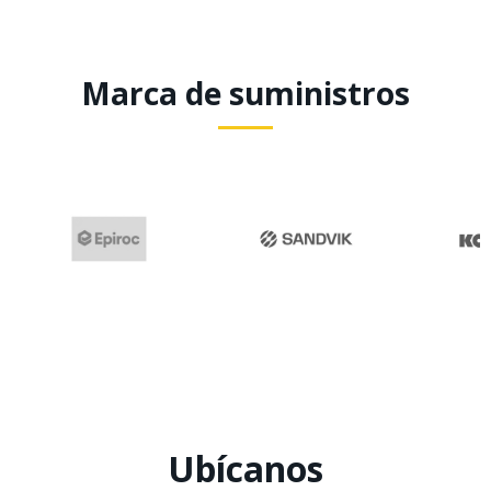
Marca de suministros
Ubícanos