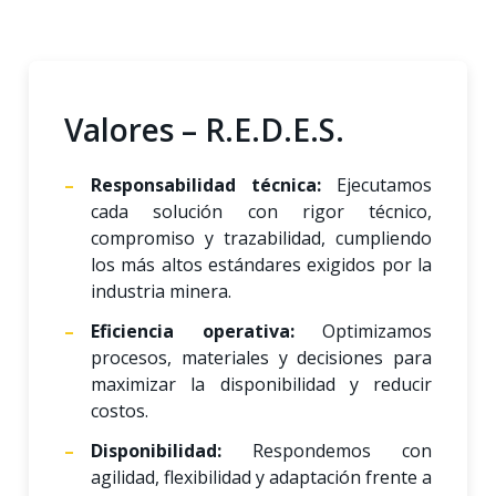
Valores – R.E.D.E.S.
Responsabilidad técnica:
Ejecutamos
cada solución con rigor técnico,
compromiso y trazabilidad, cumpliendo
los más altos estándares exigidos por la
industria minera.
Eficiencia operativa:
Optimizamos
procesos, materiales y decisiones para
maximizar la disponibilidad y reducir
costos.
Disponibilidad:
Respondemos con
agilidad, flexibilidad y adaptación frente a