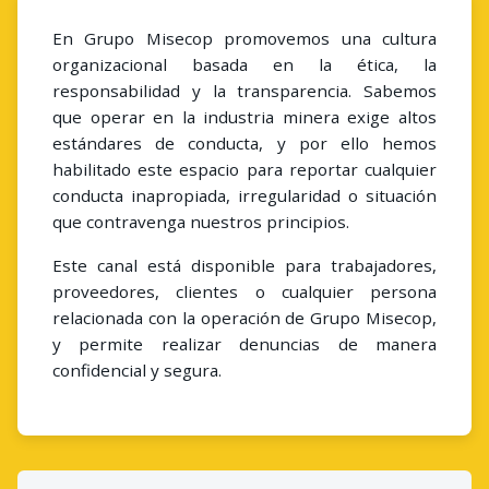
En Grupo Misecop promovemos una cultura
organizacional basada en la ética, la
responsabilidad y la transparencia. Sabemos
que operar en la industria minera exige altos
estándares de conducta, y por ello hemos
habilitado este espacio para reportar cualquier
conducta inapropiada, irregularidad o situación
que contravenga nuestros principios.
Este canal está disponible para trabajadores,
proveedores, clientes o cualquier persona
relacionada con la operación de Grupo Misecop,
y permite realizar denuncias de manera
confidencial y segura.