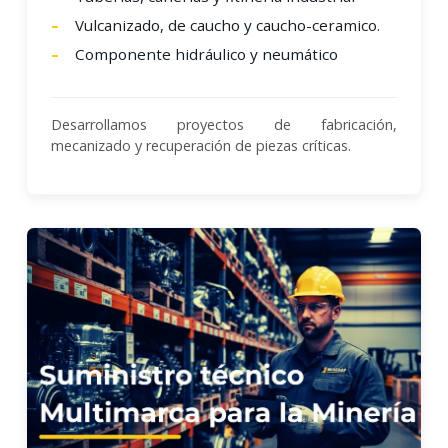
Vulcanizado, de caucho y caucho-ceramico.
Componente hidráulico y neumático
Desarrollamos proyectos de fabricación,
mecanizado y recuperación de piezas críticas.