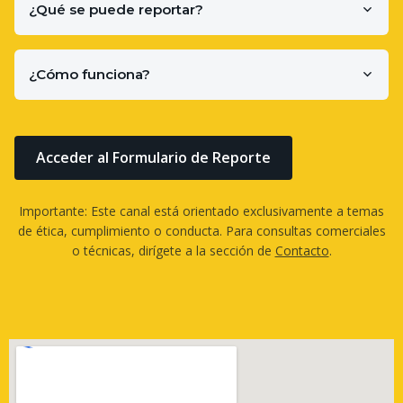
¿Qué se puede reportar?
¿Cómo funciona?
Acceder al Formulario de Reporte
Importante: Este canal está orientado exclusivamente a temas
de ética, cumplimiento o conducta. Para consultas comerciales
o técnicas, dirígete a la sección de
Contacto
.