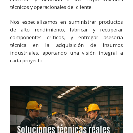
técnicos y operacionales del cliente.
Nos especializamos en suministrar productos
de alto rendimiento, fabricar y recuperar
componentes críticos, y entregar asesoría
técnica en la adquisición de insumos
industriales, aportando una visión integral a
cada proyecto.