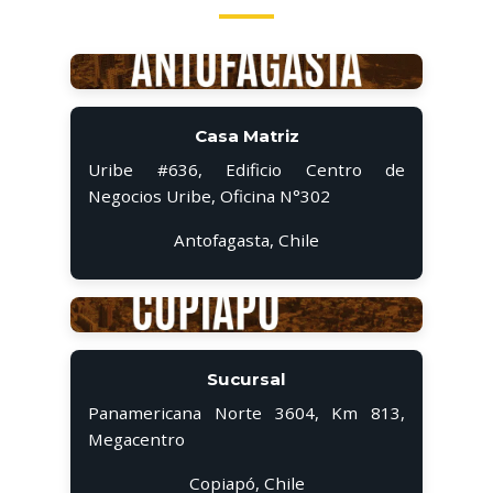
Casa Matriz
Uribe #636, Edificio Centro de
Negocios Uribe, Oficina N°302
Antofagasta, Chile
Sucursal
Panamericana Norte 3604, Km 813,
Megacentro
Copiapó, Chile