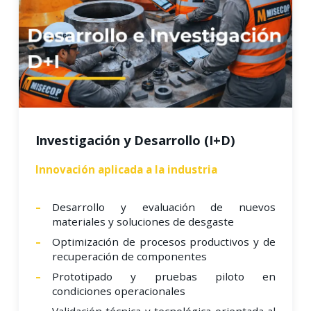
Investigación y Desarrollo (I+D)
Innovación aplicada a la industria
Desarrollo y evaluación de nuevos
materiales y soluciones de desgaste
Optimización de procesos productivos y de
recuperación de componentes
Prototipado y pruebas piloto en
condiciones operacionales
Validación técnica y tecnológica orientada al