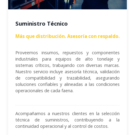
Suministro Técnico
Más que distribución. Asesoría con respaldo.
Proveemos insumos, repuestos y componentes
industriales para equipos de alto tonelaje y
sistemas críticos, trabajando con diversas marcas.
Nuestro servicio incluye asesoría técnica, validación
de compatibilidad y trazabilidad, asegurando
soluciones confiables y alineadas a las condiciones
operacionales de cada faena.
Acompañamos a nuestros clientes en la selección
técnica de suministros, contribuyendo a la
continuidad operacional y al control de costos.