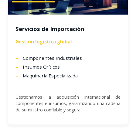
Servicios de Importación
Gestión logística global
Componentes Industriales
Insumos Críticos
Maquinaria Especializada
Gestionamos la adquisición internacional de
componentes e insumos, garantizando una cadena
de suministro confiable y segura.