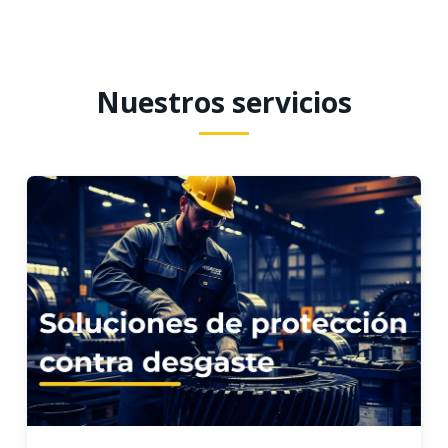
Nuestros servicios