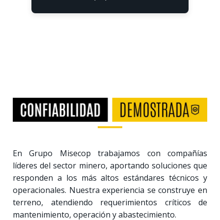
En Grupo Misecop trabajamos con compañías
líderes del sector minero, aportando soluciones que
responden a los más altos estándares técnicos y
operacionales. Nuestra experiencia se construye en
terreno, atendiendo requerimientos críticos de
mantenimiento, operación y abastecimiento.