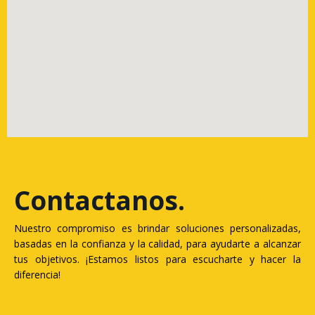
Contactanos
.
Nuestro compromiso es brindar soluciones personalizadas,
basadas en la confianza y la calidad, para ayudarte a alcanzar
tus objetivos. ¡Estamos listos para escucharte y hacer la
diferencia!