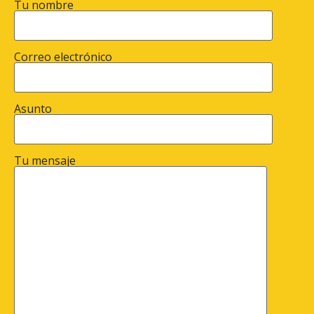
Tu nombre
Correo electrónico
Asunto
Tu mensaje