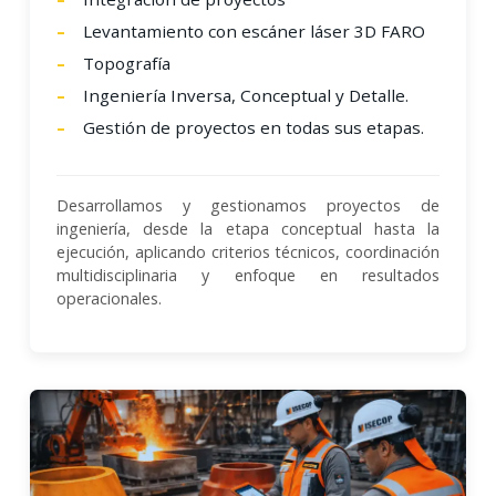
Levantamiento con escáner láser 3D FARO
Topografía
Ingeniería Inversa, Conceptual y Detalle.
Gestión de proyectos en todas sus etapas.
Desarrollamos y gestionamos proyectos de
ingeniería, desde la etapa conceptual hasta la
ejecución, aplicando criterios técnicos, coordinación
multidisciplinaria y enfoque en resultados
operacionales.