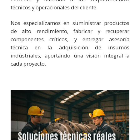
técnicos y operacionales del cliente.
Nos especializamos en suministrar productos
de alto rendimiento, fabricar y recuperar
componentes críticos, y entregar asesoría
técnica en la adquisición de insumos
industriales, aportando una visión integral a
cada proyecto.