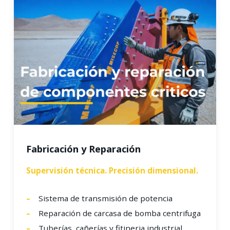
Fabricación y Reparación
Supervisión técnica. Precisión dimensional.
Sistema de transmisión de potencia
Reparación de carcasa de bomba centrifuga
Tuberías, cañerías y fitineria industrial