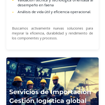
desempeño en faena
Análisis de vida útil y eficiencia operacional.
Buscamos activamente nuevas soluciones para
mejorar la eficiencia, durabilidad y rendimiento de
los componentes y procesos.