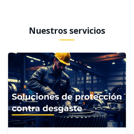
Nuestros servicios