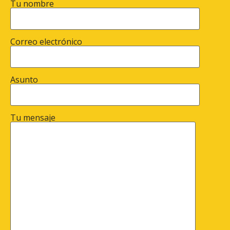
Tu nombre
Correo electrónico
Asunto
Tu mensaje