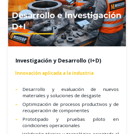
Investigación y Desarrollo (I+D)
Innovación aplicada a la industria
Desarrollo y evaluación de nuevos
materiales y soluciones de desgaste
Optimización de procesos productivos y de
recuperación de componentes
Prototipado y pruebas piloto en
condiciones operacionales
Validación técnica y tecnológica orientada al