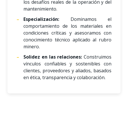
los desafíos reales de la operación y del
mantenimiento.
Especialización:
Dominamos el
comportamiento de los materiales en
condiciones críticas y asesoramos con
conocimiento técnico aplicado al rubro
minero.
Solidez en las relaciones:
Construimos
vínculos confiables y sostenibles con
clientes, proveedores y aliados, basados
en ética, transparencia y colaboración.