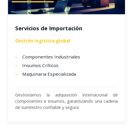
Servicios de Importación
Gestión logística global
Componentes Industriales
Insumos Críticos
Maquinaria Especializada
Gestionamos la adquisición internacional de
componentes e insumos, garantizando una cadena
de suministro confiable y segura.