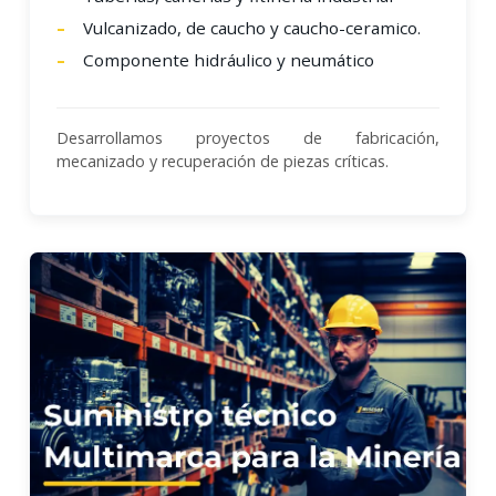
Vulcanizado, de caucho y caucho-ceramico.
Componente hidráulico y neumático
Desarrollamos proyectos de fabricación,
mecanizado y recuperación de piezas críticas.