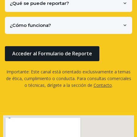
¿Qué se puede reportar?
¿Cómo funciona?
Acceder al Formulario de Reporte
Importante: Este canal está orientado exclusivamente a temas
de ética, cumplimiento o conducta. Para consultas comerciales
o técnicas, dirígete a la sección de
Contacto
.