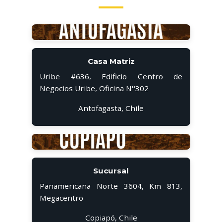
Casa Matriz
Uribe #636, Edificio Centro de
Negocios Uribe, Oficina N°302
Antofagasta, Chile
Sucursal
Panamericana Norte 3604, Km 813,
Megacentro
Copiapó, Chile