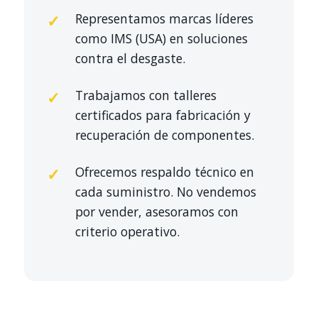
Representamos marcas líderes
como IMS (USA) en soluciones
contra el desgaste.
Trabajamos con talleres
certificados para fabricación y
recuperación de componentes.
Ofrecemos respaldo técnico en
cada suministro. No vendemos
por vender, asesoramos con
criterio operativo.