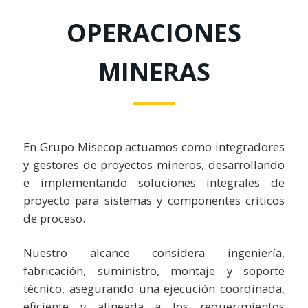
OPERACIONES
MINERAS
En Grupo Misecop actuamos como integradores
y gestores de proyectos mineros, desarrollando
e implementando soluciones integrales de
proyecto para sistemas y componentes críticos
de proceso.
Nuestro alcance considera ingeniería,
fabricación, suministro, montaje y soporte
técnico, asegurando una ejecución coordinada,
eficiente y alineada a los requerimientos