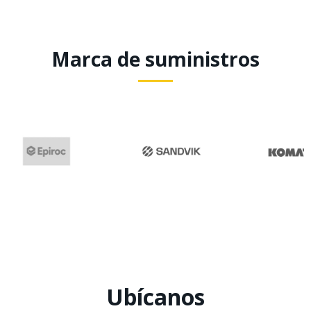
Marca de suministros
Ubícanos