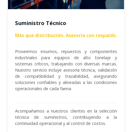
Suministro Técnico
Más que distribución. Asesoría con respaldo.
Proveemos insumos, repuestos y componentes
industriales para equipos de alto tonelaje y
sistemas críticos, trabajando con diversas marcas.
Nuestro servicio incluye asesoría técnica, validación
de compatibilidad y trazabilidad, asegurando
soluciones confiables y alineadas a las condiciones
operacionales de cada faena.
Acompañamos a nuestros clientes en la selección
técnica de suministros, contribuyendo a la
continuidad operacional y al control de costos.