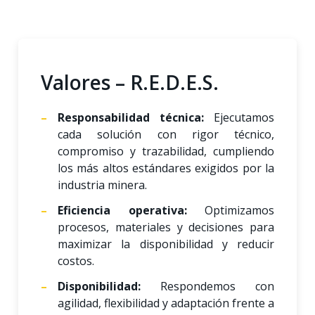
Valores – R.E.D.E.S.
Responsabilidad técnica:
Ejecutamos
cada solución con rigor técnico,
compromiso y trazabilidad, cumpliendo
los más altos estándares exigidos por la
industria minera.
Eficiencia operativa:
Optimizamos
procesos, materiales y decisiones para
maximizar la disponibilidad y reducir
costos.
Disponibilidad:
Respondemos con
agilidad, flexibilidad y adaptación frente a