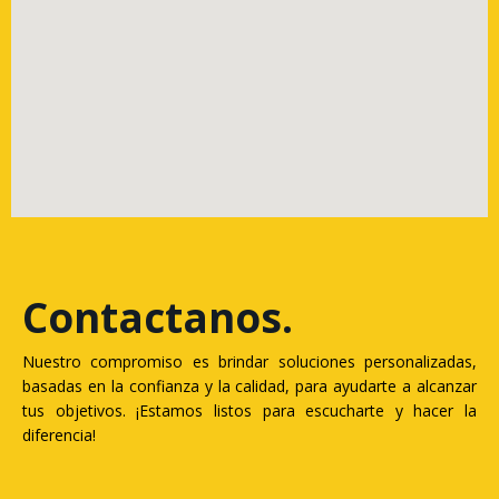
Contactanos
.
Nuestro compromiso es brindar soluciones personalizadas,
basadas en la confianza y la calidad, para ayudarte a alcanzar
tus objetivos. ¡Estamos listos para escucharte y hacer la
diferencia!