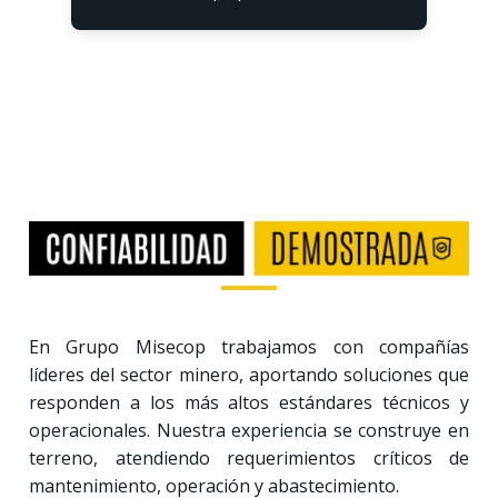
En Grupo Misecop trabajamos con compañías
líderes del sector minero, aportando soluciones que
responden a los más altos estándares técnicos y
operacionales. Nuestra experiencia se construye en
terreno, atendiendo requerimientos críticos de
mantenimiento, operación y abastecimiento.