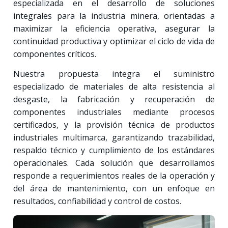
especializada en el desarrollo de soluciones
integrales para la industria minera, orientadas a
maximizar la eficiencia operativa, asegurar la
continuidad productiva y optimizar el ciclo de vida de
componentes críticos.
Nuestra propuesta integra el suministro
especializado de materiales de alta resistencia al
desgaste, la fabricación y recuperación de
componentes industriales mediante procesos
certificados, y la provisión técnica de productos
industriales multimarca, garantizando trazabilidad,
respaldo técnico y cumplimiento de los estándares
operacionales. Cada solución que desarrollamos
responde a requerimientos reales de la operación y
del área de mantenimiento, con un enfoque en
resultados, confiabilidad y control de costos.