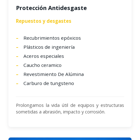
Protección Antidesgaste
Repuestos y desgastes
Recubrimientos epóxicos
Plásticos de ingeniería
Aceros especiales
Caucho ceramico
Revestimiento De Alúmina
Carburo de tungsteno
Prolongamos la vida útil de equipos y estructuras
sometidas a abrasión, impacto y corrosión.