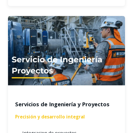
Servicios de Ingeniería y Proyectos
Precisión y desarrollo integral
Integracion de proyectos