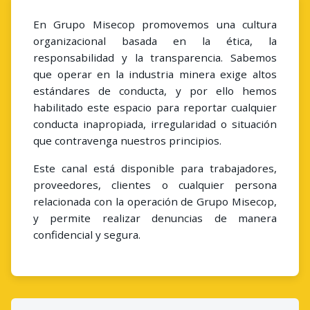
En Grupo Misecop promovemos una cultura
organizacional basada en la ética, la
responsabilidad y la transparencia. Sabemos
que operar en la industria minera exige altos
estándares de conducta, y por ello hemos
habilitado este espacio para reportar cualquier
conducta inapropiada, irregularidad o situación
que contravenga nuestros principios.
Este canal está disponible para trabajadores,
proveedores, clientes o cualquier persona
relacionada con la operación de Grupo Misecop,
y permite realizar denuncias de manera
confidencial y segura.