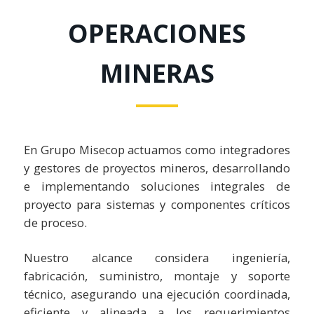
OPERACIONES
MINERAS
En Grupo Misecop actuamos como integradores
y gestores de proyectos mineros, desarrollando
e implementando soluciones integrales de
proyecto para sistemas y componentes críticos
de proceso.
Nuestro alcance considera ingeniería,
fabricación, suministro, montaje y soporte
técnico, asegurando una ejecución coordinada,
eficiente y alineada a los requerimientos