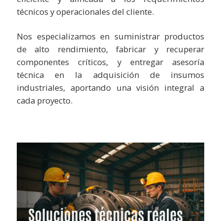
técnicos y operacionales del cliente.
Nos especializamos en suministrar productos
de alto rendimiento, fabricar y recuperar
componentes críticos, y entregar asesoría
técnica en la adquisición de insumos
industriales, aportando una visión integral a
cada proyecto.