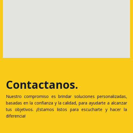
Contactanos
.
Nuestro compromiso es brindar soluciones personalizadas,
basadas en la confianza y la calidad, para ayudarte a alcanzar
tus objetivos. ¡Estamos listos para escucharte y hacer la
diferencia!