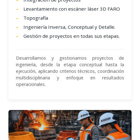
Levantamiento con escáner láser 3D FARO
Topografía
Ingeniería Inversa, Conceptual y Detalle.
Gestión de proyectos en todas sus etapas.
Desarrollamos y gestionamos proyectos de
ingeniería, desde la etapa conceptual hasta la
ejecución, aplicando criterios técnicos, coordinación
multidisciplinaria y enfoque en resultados
operacionales.