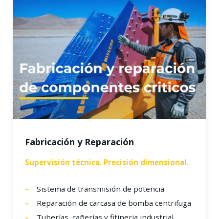
Fabricación y Reparación
Supervisión técnica. Precisión dimensional.
Sistema de transmisión de potencia
Reparación de carcasa de bomba centrifuga
Tuberías, cañerías y fitineria industrial