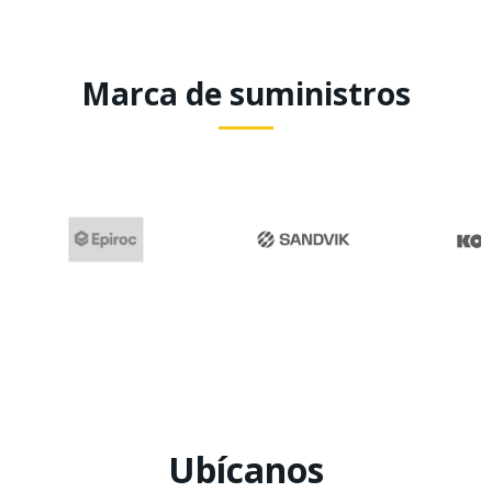
Marca de suministros
Ubícanos