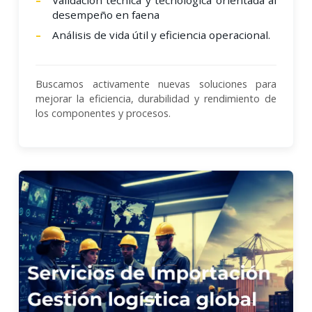
desempeño en faena
Análisis de vida útil y eficiencia operacional.
Buscamos activamente nuevas soluciones para
mejorar la eficiencia, durabilidad y rendimiento de
los componentes y procesos.