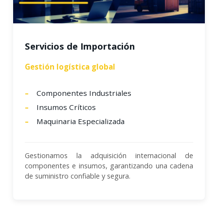
Servicios de Importación
Gestión logística global
Componentes Industriales
Insumos Críticos
Maquinaria Especializada
Gestionamos la adquisición internacional de
componentes e insumos, garantizando una cadena
de suministro confiable y segura.