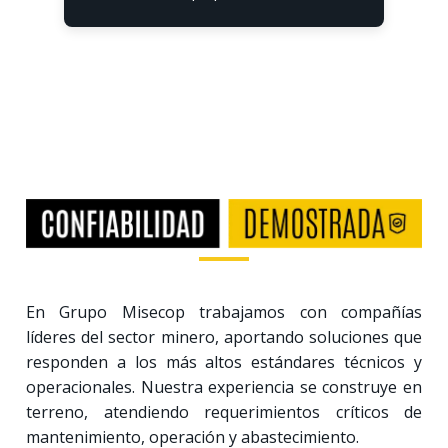
En Grupo Misecop trabajamos con compañías
líderes del sector minero, aportando soluciones que
responden a los más altos estándares técnicos y
operacionales. Nuestra experiencia se construye en
terreno, atendiendo requerimientos críticos de
mantenimiento, operación y abastecimiento.