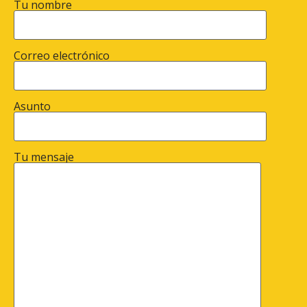
Tu nombre
Correo electrónico
Asunto
Tu mensaje