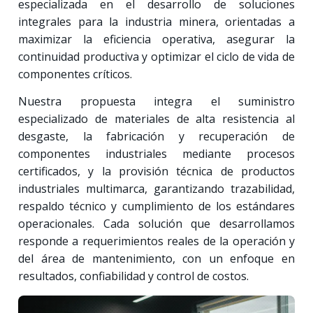
especializada en el desarrollo de soluciones
integrales para la industria minera, orientadas a
maximizar la eficiencia operativa, asegurar la
continuidad productiva y optimizar el ciclo de vida de
componentes críticos.
Nuestra propuesta integra el suministro
especializado de materiales de alta resistencia al
desgaste, la fabricación y recuperación de
componentes industriales mediante procesos
certificados, y la provisión técnica de productos
industriales multimarca, garantizando trazabilidad,
respaldo técnico y cumplimiento de los estándares
operacionales. Cada solución que desarrollamos
responde a requerimientos reales de la operación y
del área de mantenimiento, con un enfoque en
resultados, confiabilidad y control de costos.