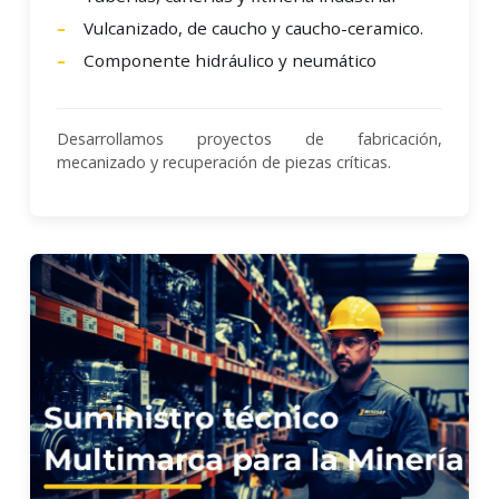
Vulcanizado, de caucho y caucho-ceramico.
Componente hidráulico y neumático
Desarrollamos proyectos de fabricación,
mecanizado y recuperación de piezas críticas.