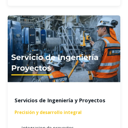
Servicios de Ingeniería y Proyectos
Precisión y desarrollo integral
Integracion de proyectos