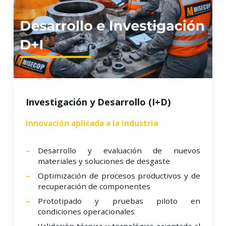
Investigación y Desarrollo (I+D)
Innovación aplicada a la industria
Desarrollo y evaluación de nuevos
materiales y soluciones de desgaste
Optimización de procesos productivos y de
recuperación de componentes
Prototipado y pruebas piloto en
condiciones operacionales
Validación técnica y tecnológica orientada al