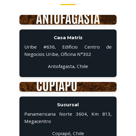
Casa Matriz
Uribe #636, Edificio Centro de
Negocios Uribe, Oficina N°302
Antofagasta, Chile
Sucursal
Panamericana Norte 3604, Km 813,
Megacentro
Copiapó, Chile