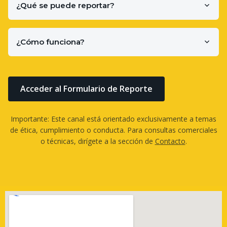
¿Qué se puede reportar?
¿Cómo funciona?
Acceder al Formulario de Reporte
Importante: Este canal está orientado exclusivamente a temas
de ética, cumplimiento o conducta. Para consultas comerciales
o técnicas, dirígete a la sección de
Contacto
.