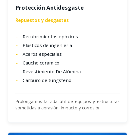
Protección Antidesgaste
Repuestos y desgastes
Recubrimientos epóxicos
Plásticos de ingeniería
Aceros especiales
Caucho ceramico
Revestimiento De Alúmina
Carburo de tungsteno
Prolongamos la vida útil de equipos y estructuras
sometidas a abrasión, impacto y corrosión.