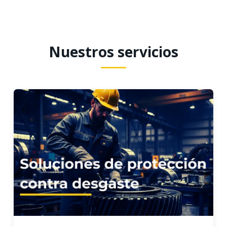
Nuestros servicios