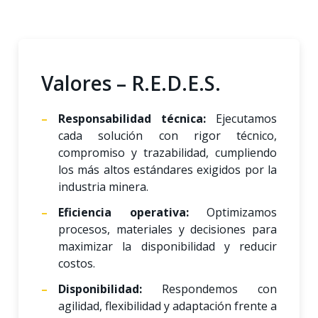
Valores – R.E.D.E.S.
Responsabilidad técnica:
Ejecutamos
cada solución con rigor técnico,
compromiso y trazabilidad, cumpliendo
los más altos estándares exigidos por la
industria minera.
Eficiencia operativa:
Optimizamos
procesos, materiales y decisiones para
maximizar la disponibilidad y reducir
costos.
Disponibilidad:
Respondemos con
agilidad, flexibilidad y adaptación frente a