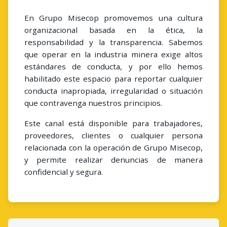
En Grupo Misecop promovemos una cultura
organizacional basada en la ética, la
responsabilidad y la transparencia. Sabemos
que operar en la industria minera exige altos
estándares de conducta, y por ello hemos
habilitado este espacio para reportar cualquier
conducta inapropiada, irregularidad o situación
que contravenga nuestros principios.
Este canal está disponible para trabajadores,
proveedores, clientes o cualquier persona
relacionada con la operación de Grupo Misecop,
y permite realizar denuncias de manera
confidencial y segura.