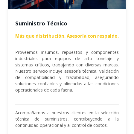
Suministro Técnico
Más que distribución. Asesoría con respaldo.
Proveemos insumos, repuestos y componentes
industriales para equipos de alto tonelaje y
sistemas críticos, trabajando con diversas marcas.
Nuestro servicio incluye asesoría técnica, validación
de compatibilidad y trazabilidad, asegurando
soluciones confiables y alineadas a las condiciones
operacionales de cada faena.
Acompañamos a nuestros clientes en la selección
técnica de suministros, contribuyendo a la
continuidad operacional y al control de costos.