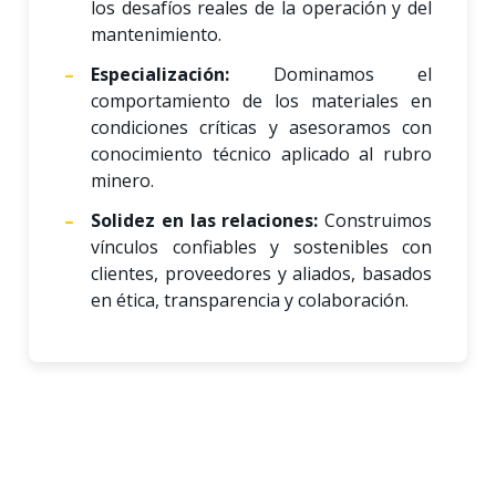
los desafíos reales de la operación y del
mantenimiento.
Especialización:
Dominamos el
comportamiento de los materiales en
condiciones críticas y asesoramos con
conocimiento técnico aplicado al rubro
minero.
Solidez en las relaciones:
Construimos
vínculos confiables y sostenibles con
clientes, proveedores y aliados, basados
en ética, transparencia y colaboración.