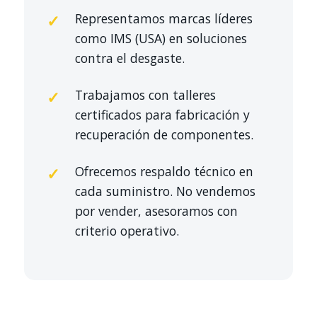
Representamos marcas líderes
como IMS (USA) en soluciones
contra el desgaste.
Trabajamos con talleres
certificados para fabricación y
recuperación de componentes.
Ofrecemos respaldo técnico en
cada suministro. No vendemos
por vender, asesoramos con
criterio operativo.