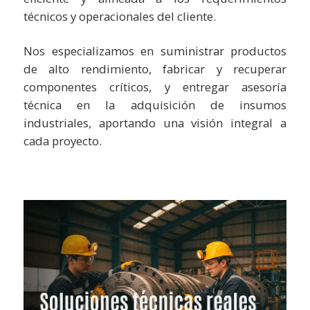
técnicos y operacionales del cliente.
Nos especializamos en suministrar productos
de alto rendimiento, fabricar y recuperar
componentes críticos, y entregar asesoría
técnica en la adquisición de insumos
industriales, aportando una visión integral a
cada proyecto.