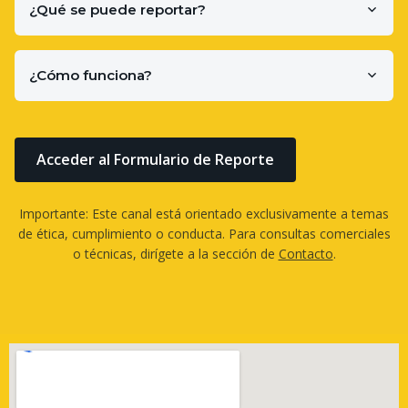
¿Qué se puede reportar?
¿Cómo funciona?
Acceder al Formulario de Reporte
Importante: Este canal está orientado exclusivamente a temas
de ética, cumplimiento o conducta. Para consultas comerciales
o técnicas, dirígete a la sección de
Contacto
.