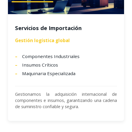
Servicios de Importación
Gestión logística global
Componentes Industriales
Insumos Críticos
Maquinaria Especializada
Gestionamos la adquisición internacional de
componentes e insumos, garantizando una cadena
de suministro confiable y segura.