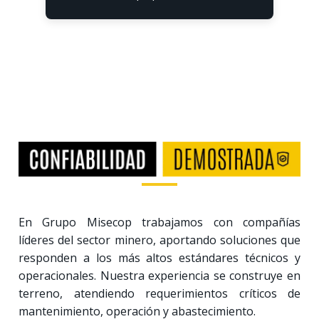
En Grupo Misecop trabajamos con compañías
líderes del sector minero, aportando soluciones que
responden a los más altos estándares técnicos y
operacionales. Nuestra experiencia se construye en
terreno, atendiendo requerimientos críticos de
mantenimiento, operación y abastecimiento.