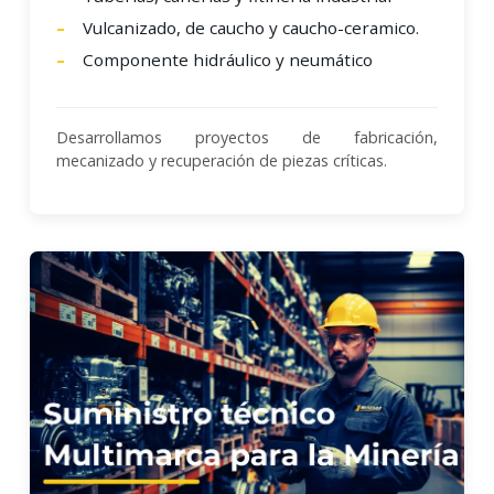
Vulcanizado, de caucho y caucho-ceramico.
Componente hidráulico y neumático
Desarrollamos proyectos de fabricación,
mecanizado y recuperación de piezas críticas.