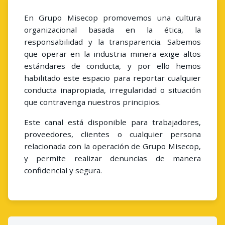
En Grupo Misecop promovemos una cultura
organizacional basada en la ética, la
responsabilidad y la transparencia. Sabemos
que operar en la industria minera exige altos
estándares de conducta, y por ello hemos
habilitado este espacio para reportar cualquier
conducta inapropiada, irregularidad o situación
que contravenga nuestros principios.
Este canal está disponible para trabajadores,
proveedores, clientes o cualquier persona
relacionada con la operación de Grupo Misecop,
y permite realizar denuncias de manera
confidencial y segura.