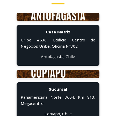
Casa Matriz
Uribe #636, Edificio Centro de
Negocios Uribe, Oficina N°302
Antofagasta, Chile
Sucursal
Panamericana Norte 3604, Km 813,
Megacentro
Copiapó, Chile