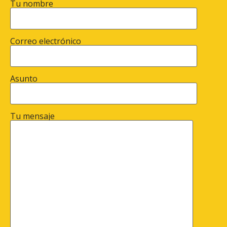
Tu nombre
Correo electrónico
Asunto
Tu mensaje