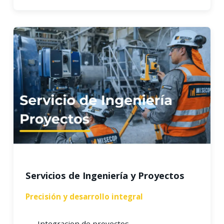
Servicios de Ingeniería y Proyectos
Precisión y desarrollo integral
Integracion de proyectos