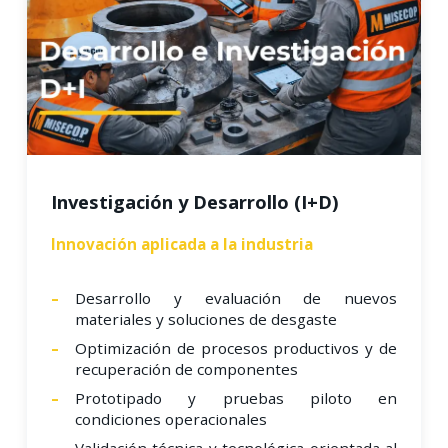
Investigación y Desarrollo (I+D)
Innovación aplicada a la industria
Desarrollo y evaluación de nuevos
materiales y soluciones de desgaste
Optimización de procesos productivos y de
recuperación de componentes
Prototipado y pruebas piloto en
condiciones operacionales
Validación técnica y tecnológica orientada al