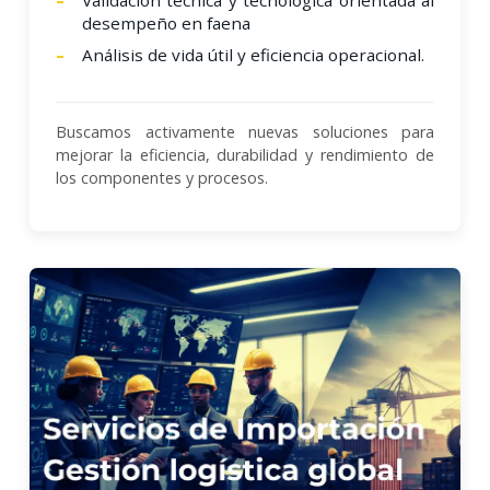
desempeño en faena
Análisis de vida útil y eficiencia operacional.
Buscamos activamente nuevas soluciones para
mejorar la eficiencia, durabilidad y rendimiento de
los componentes y procesos.