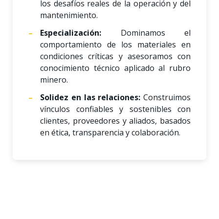
los desafíos reales de la operación y del
mantenimiento.
Especialización:
Dominamos el
comportamiento de los materiales en
condiciones críticas y asesoramos con
conocimiento técnico aplicado al rubro
minero.
Solidez en las relaciones:
Construimos
vínculos confiables y sostenibles con
clientes, proveedores y aliados, basados
en ética, transparencia y colaboración.