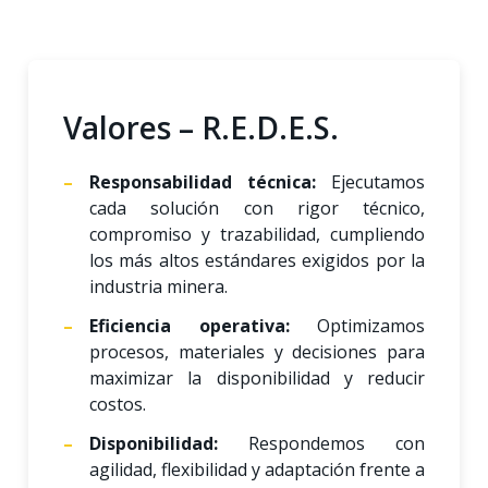
Valores – R.E.D.E.S.
Responsabilidad técnica:
Ejecutamos
cada solución con rigor técnico,
compromiso y trazabilidad, cumpliendo
los más altos estándares exigidos por la
industria minera.
Eficiencia operativa:
Optimizamos
procesos, materiales y decisiones para
maximizar la disponibilidad y reducir
costos.
Disponibilidad:
Respondemos con
agilidad, flexibilidad y adaptación frente a