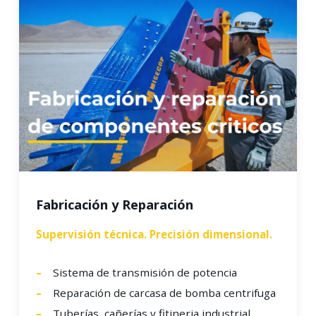
Fabricación y Reparación
Supervisión técnica. Precisión dimensional.
Sistema de transmisión de potencia
Reparación de carcasa de bomba centrifuga
Tuberías, cañerías y fitineria industrial