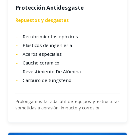
Protección Antidesgaste
Repuestos y desgastes
Recubrimientos epóxicos
Plásticos de ingeniería
Aceros especiales
Caucho ceramico
Revestimiento De Alúmina
Carburo de tungsteno
Prolongamos la vida útil de equipos y estructuras
sometidas a abrasión, impacto y corrosión.