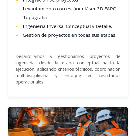
Levantamiento con escáner láser 3D FARO
Topografía
Ingeniería Inversa, Conceptual y Detalle.
Gestión de proyectos en todas sus etapas.
Desarrollamos y gestionamos proyectos de
ingeniería, desde la etapa conceptual hasta la
ejecución, aplicando criterios técnicos, coordinación
multidisciplinaria y enfoque en resultados
operacionales.