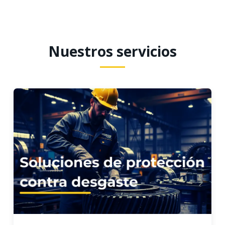
Nuestros servicios