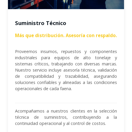
Suministro Técnico
Más que distribución. Asesoría con respaldo.
Proveemos insumos, repuestos y componentes
industriales para equipos de alto tonelaje y
sistemas críticos, trabajando con diversas marcas.
Nuestro servicio incluye asesoría técnica, validación
de compatibilidad y trazabilidad, asegurando
soluciones confiables y alineadas a las condiciones
operacionales de cada faena.
Acompañamos a nuestros clientes en la selección
técnica de suministros, contribuyendo a la
continuidad operacional y al control de costos.