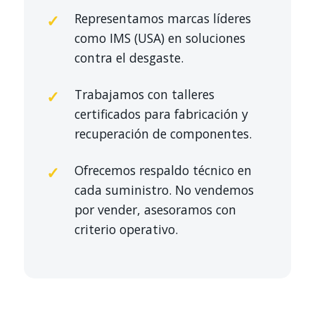
Representamos marcas líderes
como IMS (USA) en soluciones
contra el desgaste.
Trabajamos con talleres
certificados para fabricación y
recuperación de componentes.
Ofrecemos respaldo técnico en
cada suministro. No vendemos
por vender, asesoramos con
criterio operativo.