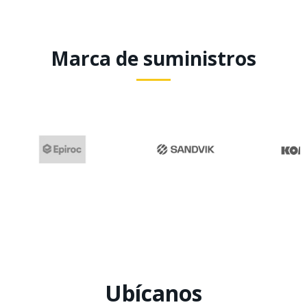
Marca de suministros
Ubícanos