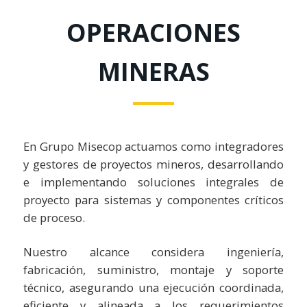
OPERACIONES
MINERAS
En Grupo Misecop actuamos como integradores
y gestores de proyectos mineros, desarrollando
e implementando soluciones integrales de
proyecto para sistemas y componentes críticos
de proceso.
Nuestro alcance considera ingeniería,
fabricación, suministro, montaje y soporte
técnico, asegurando una ejecución coordinada,
eficiente y alineada a los requerimientos