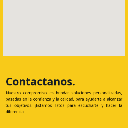
Contactanos
.
Nuestro compromiso es brindar soluciones personalizadas,
basadas en la confianza y la calidad, para ayudarte a alcanzar
tus objetivos. ¡Estamos listos para escucharte y hacer la
diferencia!