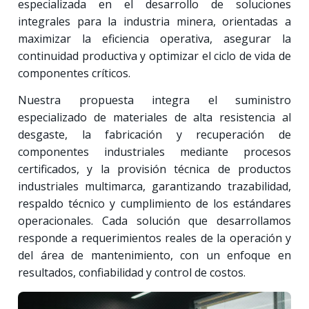
especializada en el desarrollo de soluciones
integrales para la industria minera, orientadas a
maximizar la eficiencia operativa, asegurar la
continuidad productiva y optimizar el ciclo de vida de
componentes críticos.
Nuestra propuesta integra el suministro
especializado de materiales de alta resistencia al
desgaste, la fabricación y recuperación de
componentes industriales mediante procesos
certificados, y la provisión técnica de productos
industriales multimarca, garantizando trazabilidad,
respaldo técnico y cumplimiento de los estándares
operacionales. Cada solución que desarrollamos
responde a requerimientos reales de la operación y
del área de mantenimiento, con un enfoque en
resultados, confiabilidad y control de costos.